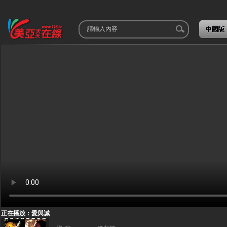
正在播放：愛與誠