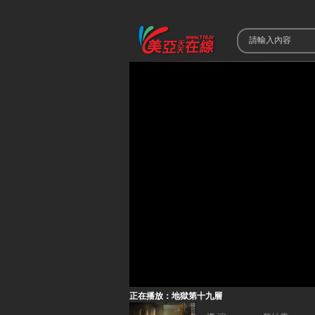
正在播放：地獄第十九層