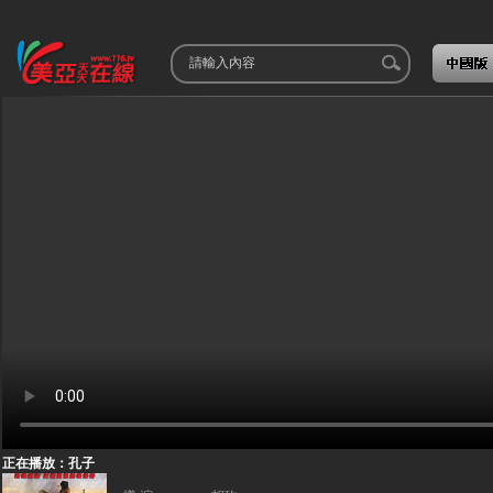
正在播放：孔子